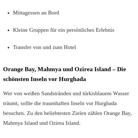
Mittagessen an Bord
Kleine Gruppen für ein persönliches Erlebnis
Transfer von und zum Hotel
Orange Bay, Mahmya und Ozirea Island – Die
schönsten Inseln vor Hurghada
Wer von weißen Sandstränden und türkisblauem Wasser
träumt, sollte die traumhaften Inseln vor Hurghada
besuchen. Zu den beliebtesten Zielen zählen Orange Bay,
Mahmya Island und Ozirea Island.