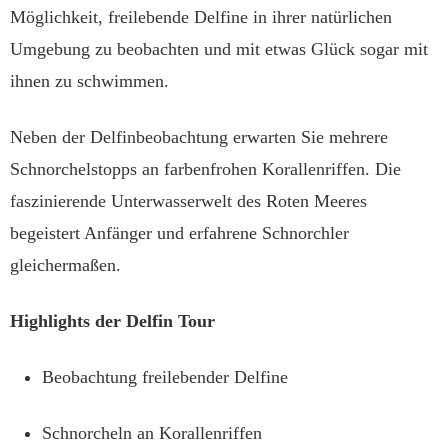
Möglichkeit, freilebende Delfine in ihrer natürlichen
Umgebung zu beobachten und mit etwas Glück sogar mit
ihnen zu schwimmen.
Neben der Delfinbeobachtung erwarten Sie mehrere
Schnorchelstopps an farbenfrohen Korallenriffen. Die
faszinierende Unterwasserwelt des Roten Meeres
begeistert Anfänger und erfahrene Schnorchler
gleichermaßen.
Highlights der Delfin Tour
Beobachtung freilebender Delfine
Schnorcheln an Korallenriffen