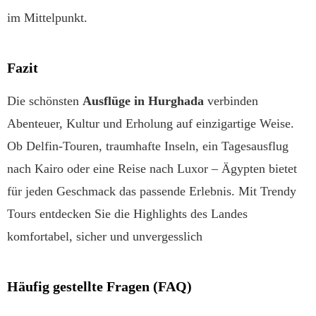
im Mittelpunkt.
Fazit
Die schönsten
Ausflüge in Hurghada
verbinden
Abenteuer, Kultur und Erholung auf einzigartige Weise.
Ob Delfin-Touren, traumhafte Inseln, ein Tagesausflug
nach Kairo oder eine Reise nach Luxor – Ägypten bietet
für jeden Geschmack das passende Erlebnis. Mit Trendy
Tours entdecken Sie die Highlights des Landes
komfortabel, sicher und unvergesslich
Häufig gestellte Fragen (FAQ)