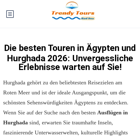
Die besten Touren in Ägypten und
Hurghada 2026: Unvergessliche
Erlebnisse warten auf Sie!
Hurghada gehört zu den beliebtesten Reisezielen am
Roten Meer und ist der ideale Ausgangspunkt, um die
schönsten Sehenswürdigkeiten Ägyptens zu entdecken.
Wenn Sie auf der Suche nach den besten
Ausflügen in
Hurghada
sind, erwarten Sie traumhafte Inseln,
faszinierende Unterwasserwelten, kulturelle Highlights