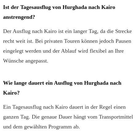
Ist der Tagesausflug von Hurghada nach Kairo
anstrengend?
Der Ausflug nach Kairo ist ein langer Tag, da die Strecke
recht weit ist. Bei privaten Touren können jedoch Pausen
eingelegt werden und der Ablauf wird flexibel an Ihre
Wünsche angepasst.
Wie lange dauert ein Ausflug von Hurghada nach
Kairo?
Ein Tagesausflug nach Kairo dauert in der Regel einen
ganzen Tag. Die genaue Dauer hängt vom Transportmittel
und dem gewählten Programm ab.