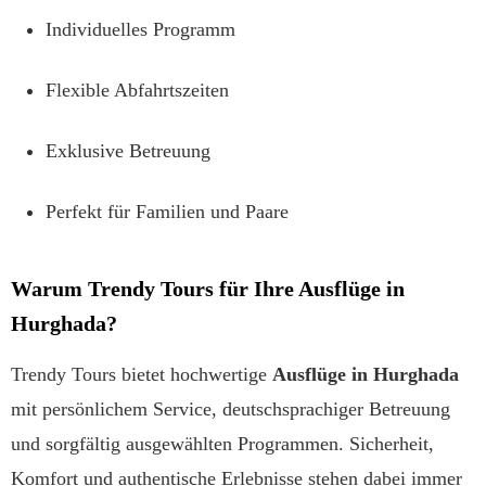
Individuelles Programm
Flexible Abfahrtszeiten
Exklusive Betreuung
Perfekt für Familien und Paare
Warum Trendy Tours für Ihre Ausflüge in
Hurghada?
Trendy Tours bietet hochwertige
Ausflüge in Hurghada
mit persönlichem Service, deutschsprachiger Betreuung
und sorgfältig ausgewählten Programmen. Sicherheit,
Komfort und authentische Erlebnisse stehen dabei immer