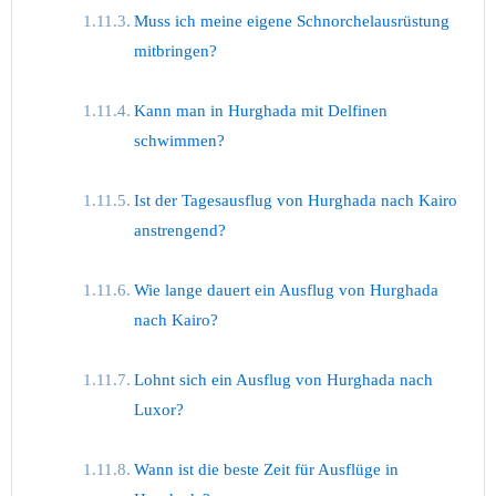
Muss ich meine eigene Schnorchelausrüstung
mitbringen?
Kann man in Hurghada mit Delfinen
schwimmen?
Ist der Tagesausflug von Hurghada nach Kairo
anstrengend?
Wie lange dauert ein Ausflug von Hurghada
nach Kairo?
Lohnt sich ein Ausflug von Hurghada nach
Luxor?
Wann ist die beste Zeit für Ausflüge in