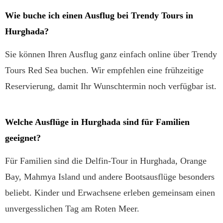
Wie buche ich einen Ausflug bei Trendy Tours in
Hurghada?
Sie können Ihren Ausflug ganz einfach online über Trendy
Tours Red Sea buchen. Wir empfehlen eine frühzeitige
Reservierung, damit Ihr Wunschtermin noch verfügbar ist.
Welche Ausflüge in Hurghada sind für Familien
geeignet?
Für Familien sind die Delfin-Tour in Hurghada, Orange
Bay, Mahmya Island und andere Bootsausflüge besonders
beliebt. Kinder und Erwachsene erleben gemeinsam einen
unvergesslichen Tag am Roten Meer.