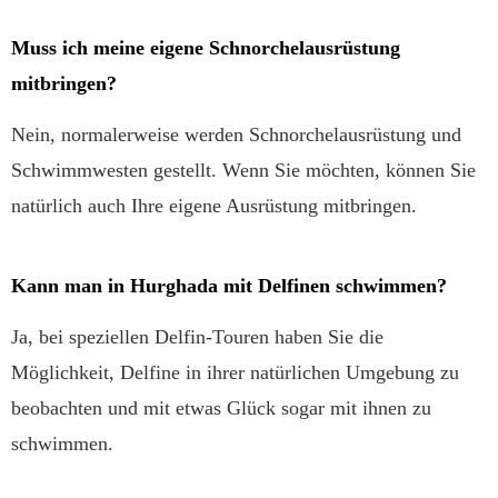
Muss ich meine eigene Schnorchelausrüstung
mitbringen?
Nein, normalerweise werden Schnorchelausrüstung und
Schwimmwesten gestellt. Wenn Sie möchten, können Sie
natürlich auch Ihre eigene Ausrüstung mitbringen.
Kann man in Hurghada mit Delfinen schwimmen?
Ja, bei speziellen Delfin-Touren haben Sie die
Möglichkeit, Delfine in ihrer natürlichen Umgebung zu
beobachten und mit etwas Glück sogar mit ihnen zu
schwimmen.