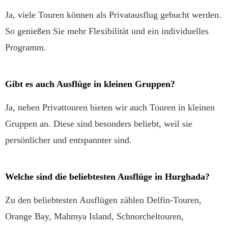
Ja, viele Touren können als Privatausflug gebucht werden.
So genießen Sie mehr Flexibilität und ein individuelles
Programm.
Gibt es auch Ausflüge in kleinen Gruppen?
Ja, neben Privattouren bieten wir auch Touren in kleinen
Gruppen an. Diese sind besonders beliebt, weil sie
persönlicher und entspannter sind.
Welche sind die beliebtesten Ausflüge in Hurghada?
Zu den beliebtesten Ausflügen zählen Delfin-Touren,
Orange Bay, Mahmya Island, Schnorcheltouren,