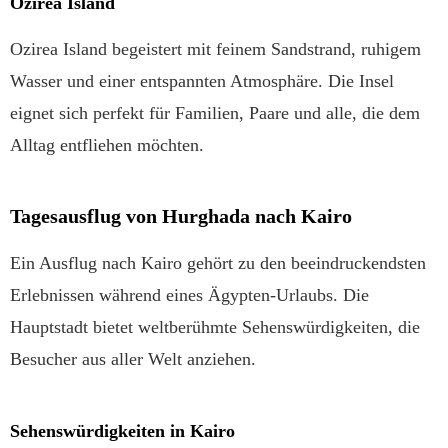
Ozirea Island
Ozirea Island begeistert mit feinem Sandstrand, ruhigem
Wasser und einer entspannten Atmosphäre. Die Insel
eignet sich perfekt für Familien, Paare und alle, die dem
Alltag entfliehen möchten.
Tagesausflug von Hurghada nach Kairo
Ein Ausflug nach Kairo gehört zu den beeindruckendsten
Erlebnissen während eines Ägypten-Urlaubs. Die
Hauptstadt bietet weltberühmte Sehenswürdigkeiten, die
Besucher aus aller Welt anziehen.
Sehenswürdigkeiten in Kairo