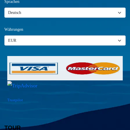
Sprachen
Währungen
Trustpilot
TOUR