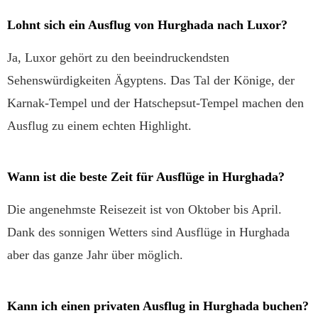
Lohnt sich ein Ausflug von Hurghada nach Luxor?
Ja, Luxor gehört zu den beeindruckendsten
Sehenswürdigkeiten Ägyptens. Das Tal der Könige, der
Karnak-Tempel und der Hatschepsut-Tempel machen den
Ausflug zu einem echten Highlight.
Wann ist die beste Zeit für Ausflüge in Hurghada?
Die angenehmste Reisezeit ist von Oktober bis April.
Dank des sonnigen Wetters sind Ausflüge in Hurghada
aber das ganze Jahr über möglich.
Kann ich einen privaten Ausflug in Hurghada buchen?