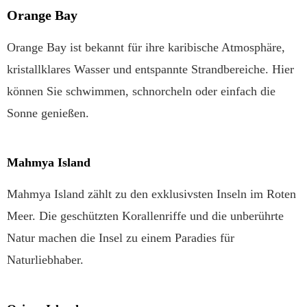
Orange Bay
Orange Bay ist bekannt für ihre karibische Atmosphäre,
kristallklares Wasser und entspannte Strandbereiche. Hier
können Sie schwimmen, schnorcheln oder einfach die
Sonne genießen.
Mahmya Island
Mahmya Island zählt zu den exklusivsten Inseln im Roten
Meer. Die geschützten Korallenriffe und die unberührte
Natur machen die Insel zu einem Paradies für
Naturliebhaber.