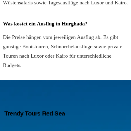
Wüstensafaris sowie Tagesausflüge nach Luxor und Kairo.
Was kostet ein Ausflug in Hurghada?
Die Preise hängen vom jeweiligen Ausflug ab. Es gibt
günstige Bootstouren, Schnorchelausflüge sowie private
Touren nach Luxor oder Kairo für unterschiedliche
Budgets.
Trendy Tours Red Sea