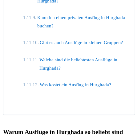
Hurghada?
Kann ich einen privaten Ausflug in Hurghada
buchen?
Gibt es auch Ausflüge in kleinen Gruppen?
Welche sind die beliebtesten Ausflüge in
Hurghada?
Was kostet ein Ausflug in Hurghada?
Warum Ausflüge in Hurghada so beliebt sind