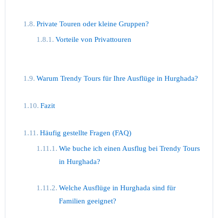
Private Touren oder kleine Gruppen?
Vorteile von Privattouren
Warum Trendy Tours für Ihre Ausflüge in Hurghada?
Fazit
Häufig gestellte Fragen (FAQ)
Wie buche ich einen Ausflug bei Trendy Tours
in Hurghada?
Welche Ausflüge in Hurghada sind für
Familien geeignet?