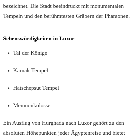
bezeichnet. Die Stadt beeindruckt mit monumentalen
Tempeln und den berühmtesten Gräbern der Pharaonen.
Sehenswürdigkeiten in Luxor
Tal der Könige
Karnak Tempel
Hatschepsut Tempel
Memnonkolosse
Ein Ausflug von Hurghada nach Luxor gehört zu den
absoluten Höhepunkten jeder Ägyptenreise und bietet