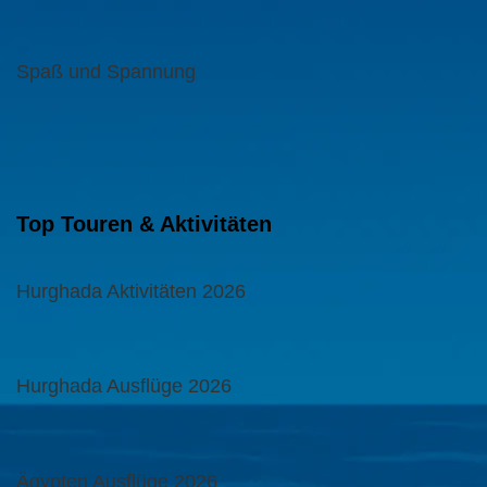
Spaß und Spannung
Top Touren & Aktivitäten
Hurghada Aktivitäten 2026
Hurghada Ausflüge 2026
Ägypten Ausflüge 2026