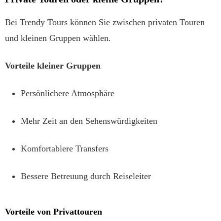
Bei Trendy Tours können Sie zwischen privaten Touren
und kleinen Gruppen wählen.
Vorteile kleiner Gruppen
Persönlichere Atmosphäre
Mehr Zeit an den Sehenswürdigkeiten
Komfortablere Transfers
Bessere Betreuung durch Reiseleiter
Vorteile von Privattouren