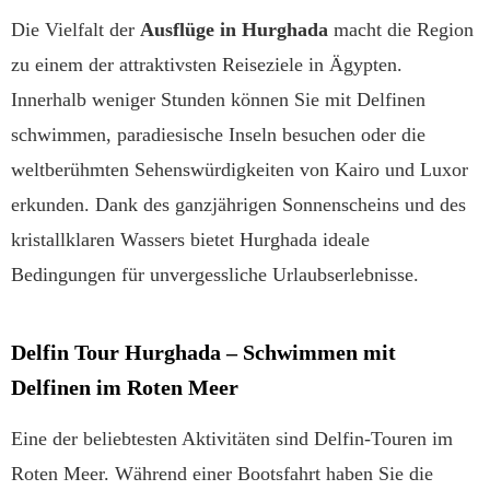
Die Vielfalt der
Ausflüge in Hurghada
macht die Region
zu einem der attraktivsten Reiseziele in Ägypten.
Innerhalb weniger Stunden können Sie mit Delfinen
schwimmen, paradiesische Inseln besuchen oder die
weltberühmten Sehenswürdigkeiten von Kairo und Luxor
erkunden. Dank des ganzjährigen Sonnenscheins und des
kristallklaren Wassers bietet Hurghada ideale
Bedingungen für unvergessliche Urlaubserlebnisse.
Delfin Tour Hurghada – Schwimmen mit
Delfinen im Roten Meer
Eine der beliebtesten Aktivitäten sind Delfin-Touren im
Roten Meer. Während einer Bootsfahrt haben Sie die