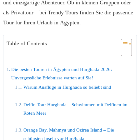
und einzigartige Abenteuer. Ob in kleinen Gruppen oder
als Privattour – bei Trendy Tours finden Sie die passende
Tour für Ihren Urlaub in Ägypten.
Table of Contents
Die besten Touren in Ägypten und Hurghada 2026:
Unvergessliche Erlebnisse warten auf Sie!
Warum Ausflüge in Hurghada so beliebt sind
Delfin Tour Hurghada – Schwimmen mit Delfinen im
Roten Meer
Orange Bay, Mahmya und Ozirea Island – Die
schönsten Inseln vor Hurghada