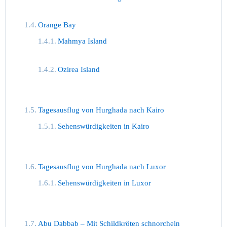
Orange Bay
Mahmya Island
Ozirea Island
Tagesausflug von Hurghada nach Kairo
Sehenswürdigkeiten in Kairo
Tagesausflug von Hurghada nach Luxor
Sehenswürdigkeiten in Luxor
Abu Dabbab – Mit Schildkröten schnorcheln