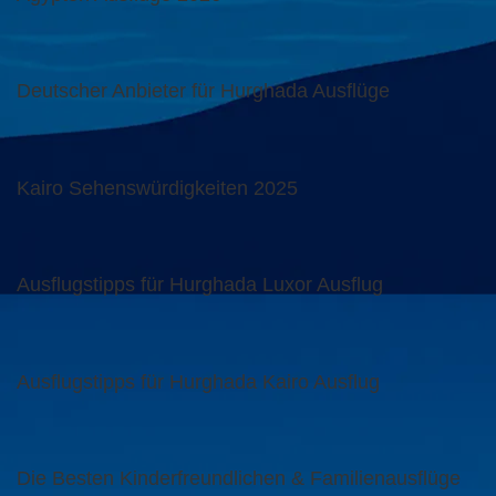
Deutscher Anbieter für Hurghada Ausflüge
Kairo Sehenswürdigkeiten 2025
Ausflugstipps für Hurghada Luxor Ausflug
Ausflugstipps für Hurghada Kairo Ausflug
Die Besten Kinderfreundlichen & Familienausflüge