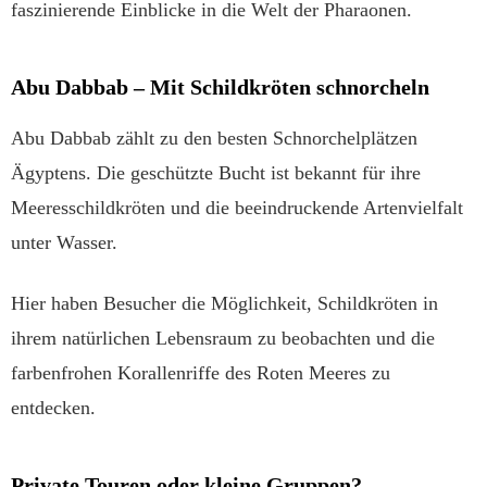
faszinierende Einblicke in die Welt der Pharaonen.
Abu Dabbab – Mit Schildkröten schnorcheln
Abu Dabbab zählt zu den besten Schnorchelplätzen
Ägyptens. Die geschützte Bucht ist bekannt für ihre
Meeresschildkröten und die beeindruckende Artenvielfalt
unter Wasser.
Hier haben Besucher die Möglichkeit, Schildkröten in
ihrem natürlichen Lebensraum zu beobachten und die
farbenfrohen Korallenriffe des Roten Meeres zu
entdecken.
Private Touren oder kleine Gruppen?