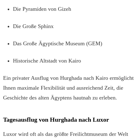
Die Pyramiden von Gizeh
Die Große Sphinx
Das Große Ägyptische Museum (GEM)
Historische Altstadt von Kairo
Ein privater Ausflug von Hurghada nach Kairo ermöglicht
Ihnen maximale Flexibilität und ausreichend Zeit, die
Geschichte des alten Ägyptens hautnah zu erleben.
Tagesausflug von Hurghada nach Luxor
Luxor wird oft als das größte Freilichtmuseum der Welt