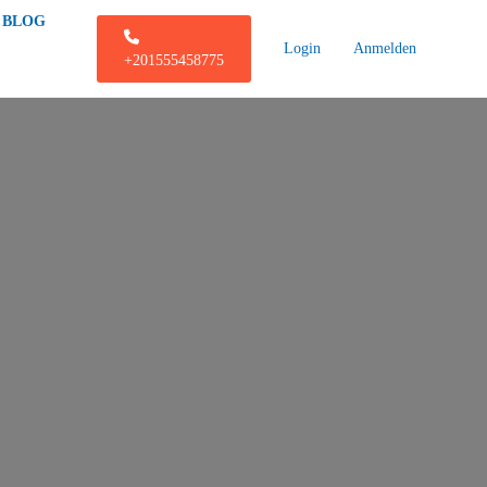
BLOG
Login
Anmelden
+201555458775