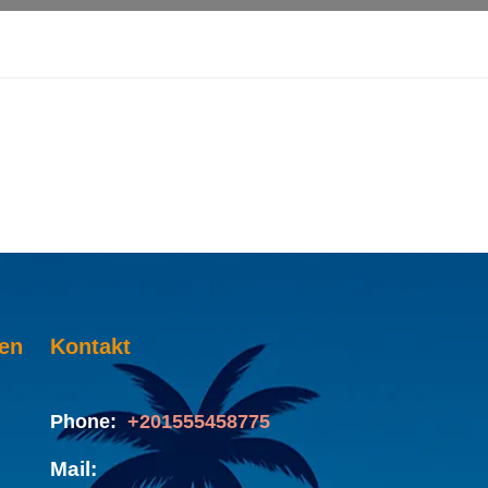
ten
Kontakt
Phone:
+201555458775
Mail: