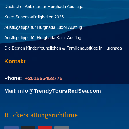
Deutscher Anbieter für Hurghada Ausflüge
Kairo Sehenswürdigkeiten 2025
Ausflugstipps für Hurghada Luxor Ausflug
Ausflugstipps für Hurghada Kairo Ausflug
Die Besten Kinderfreundlichen & Familienausflüge in Hurghada
Kontakt
Phone:
+201555458775
Mail: info@TrendyToursRedSea.com
Rückerstattungsrichtlinie