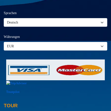
Sprachen
Währungen
Trustpilot
TOUR