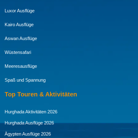
Luxor Ausflüge
Kairo Ausflüge
Aswan Ausflüge
Wüstensafari
Meeresausflüge
Spaß und Spannung
Top Touren & Aktivitäten
Hurghada Aktivitäten 2026
Hurghada Ausflüge 2026
Ägypten Ausflüge 2026