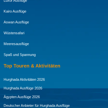
Luxor Ausflüge
Kairo Ausflüge
Aswan Ausflüge
Wüstensafari
Meeresausflüge
Spaß und Spannung
Top Touren & Aktivitäten
Hurghada Aktivitäten 2026
Hurghada Ausflüge 2026
Ägypten Ausflüge 2026
Deutscher Anbieter für Hurghada Ausflüge