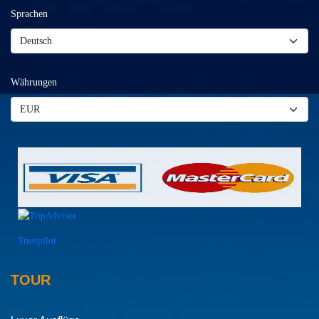
Sprachen
Währungen
Trustpilot
TOUR