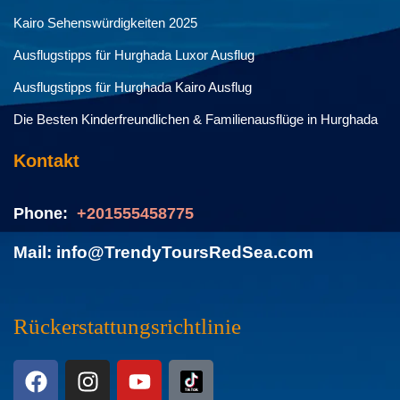
Kairo Sehenswürdigkeiten 2025
Ausflugstipps für Hurghada Luxor Ausflug
Ausflugstipps für Hurghada Kairo Ausflug
Die Besten Kinderfreundlichen & Familienausflüge in Hurghada
Kontakt
Phone:
+201555458775
Mail: info@TrendyToursRedSea.com
Rückerstattungsrichtlinie