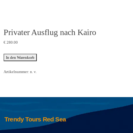
Privater Ausflug nach Kairo
€
280.00
In den Warenkorb
Artikelnummer:
n. v.
Trendy Tours Red Sea