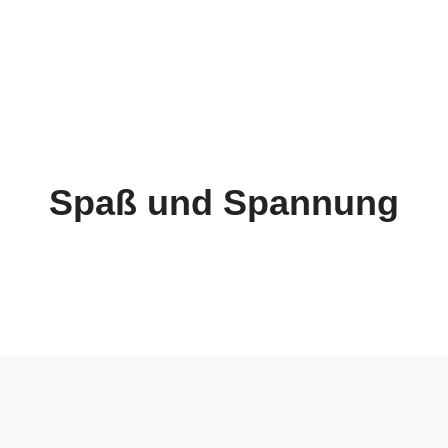
Spaß und Spannung