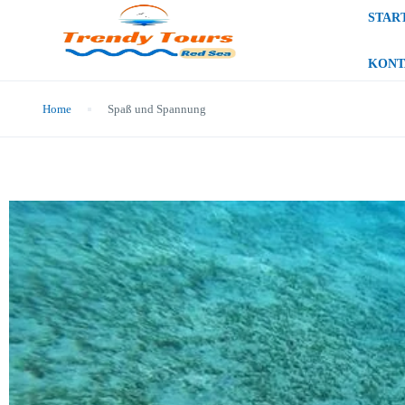
STAR
KONT
Home
Spaß und Spannung