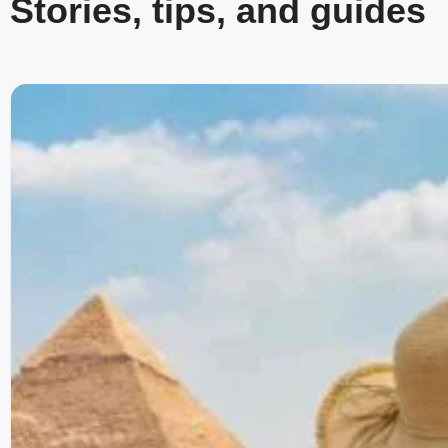
Stories, tips, and guides