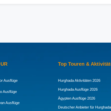
OUR
Top Touren & Aktivitä
or Ausflüge
Hurghada Aktivitäten 2026
Hurghada Ausflüge 2026
ro Ausflüge
Ägypten Ausflüge 2026
an Ausflüge
Deutscher Anbieter für Hurghada