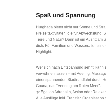
Spaß und Spannung
Hurghada bietet nicht nur Sonne und Stran
Freizeitaktivitäten, die für Abwechslung,
Tiere und Natur? Dann ist ein Ausritt am 
dich. Für Familien und Wasserratten sind
Highlight.
Wer sich nach Entspannung sehnt, kann s
verwöhnen lassen – mit Peeling, Massage
einer spannenden Stadtrundfahrt durch Hu
Gouna, das "Venedig am Roten Meer".
🌞 Egal ob Adrenalin, Action oder Relaxe
Alle Ausflüge inkl. Transfer, Organisation