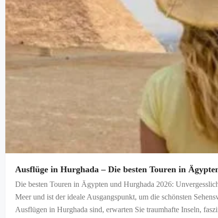
Ausflüge in Hurghada – Die besten Touren in Ägypten
Die besten Touren in Ägypten und Hurghada 2026: Unvergessliche
Meer und ist der ideale Ausgangspunkt, um die schönsten Sehens
Ausflügen in Hurghada sind, erwarten Sie traumhafte Inseln, fasz