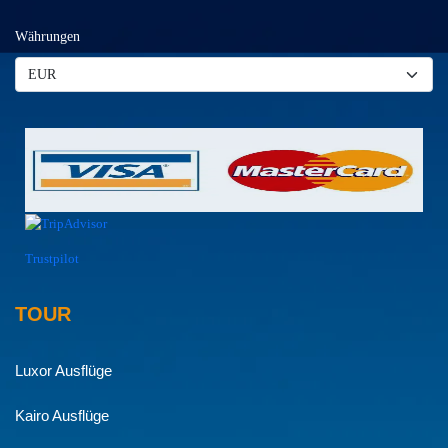
Währungen
Trustpilot
TOUR
Luxor Ausflüge
Kairo Ausflüge