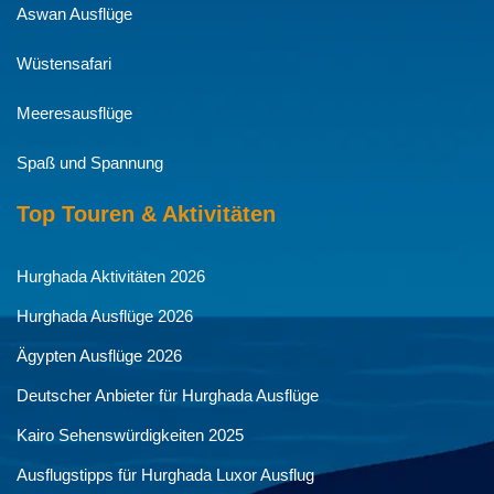
Aswan Ausflüge
Wüstensafari
Meeresausflüge
Spaß und Spannung
Top Touren & Aktivitäten
Hurghada Aktivitäten 2026
Hurghada Ausflüge 2026
Ägypten Ausflüge 2026
Deutscher Anbieter für Hurghada Ausflüge
Kairo Sehenswürdigkeiten 2025
Ausflugstipps für Hurghada Luxor Ausflug