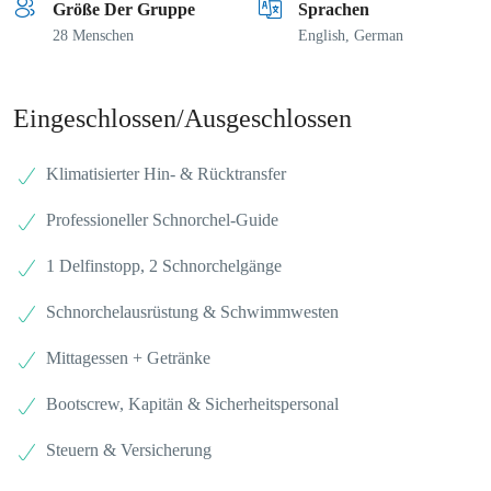
Größe Der Gruppe
Sprachen
28 Menschen
English, German
Eingeschlossen/Ausgeschlossen
Klimatisierter Hin- & Rücktransfer
Professioneller Schnorchel-Guide
1 Delfinstopp, 2 Schnorchelgänge
Schnorchelausrüstung & Schwimmwesten
Mittagessen + Getränke
Bootscrew, Kapitän & Sicherheitspersonal
Steuern & Versicherung