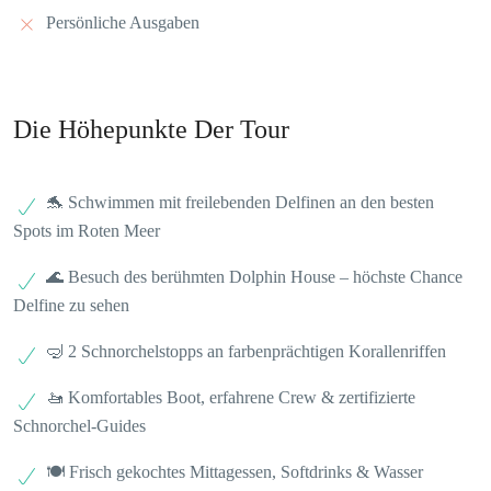
Persönliche Ausgaben
Die Höhepunkte Der Tour
🐬 Schwimmen mit freilebenden Delfinen an den besten
Spots im Roten Meer
🌊 Besuch des berühmten Dolphin House – höchste Chance
Delfine zu sehen
🤿 2 Schnorchelstopps an farbenprächtigen Korallenriffen
🚤 Komfortables Boot, erfahrene Crew & zertifizierte
Schnorchel-Guides
🍽️ Frisch gekochtes Mittagessen, Softdrinks & Wasser