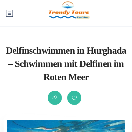
Delfinschwimmen in Hurghada
– Schwimmen mit Delfinen im
Roten Meer