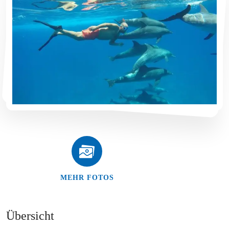
MEHR FOTOS
Übersicht