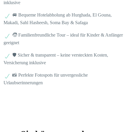
inklusive
🚐 Bequeme Hotelabholung ab Hurghada, El Gouna,
Makadi, Sahl Hasheesh, Soma Bay & Safaga
🧒 Familienfreundliche Tour – ideal für Kinder & Anfänger
geeignet
🛡️ Sicher & transparent – keine versteckten Kosten,
Versicherung inklusive
📸 Perfekte Fotospots für unvergessliche
Urlaubserinnerungen