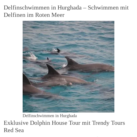
Delfinschwimmen in Hurghada – Schwimmen mit
Delfinen im Roten Meer
Delfinschwimmen in Hurghada
Exklusive Dolphin House Tour mit Trendy Tours
Red Sea