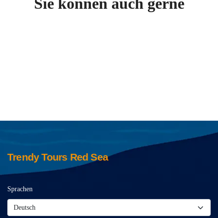
Sie können auch gerne
Trendy Tours Red Sea
Sprachen