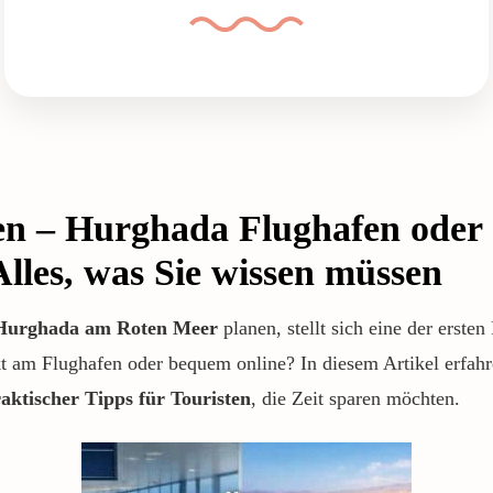
n – Hurghada Flughafen oder 
lles, was Sie wissen müssen
Hurghada am Roten Meer
planen, stellt sich eine der ersten
t am Flughafen oder bequem online? In diesem Artikel erfahren
aktischer Tipps für Touristen
, die Zeit sparen möchten.