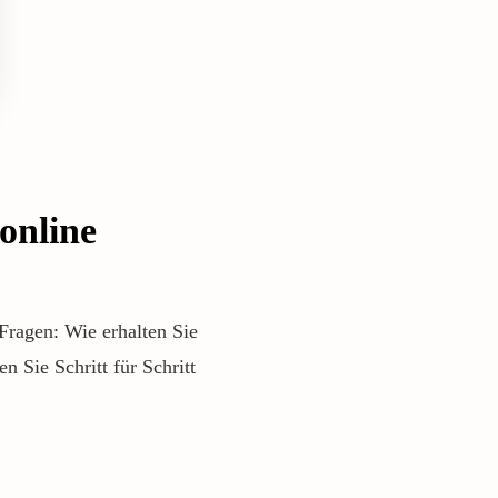
online
 Fragen: Wie erhalten Sie
 Sie Schritt für Schritt