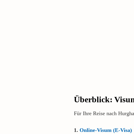
Überblick: Visu
Für Ihre Reise nach Hurgha
1.
Online-Visum (E-Visa)