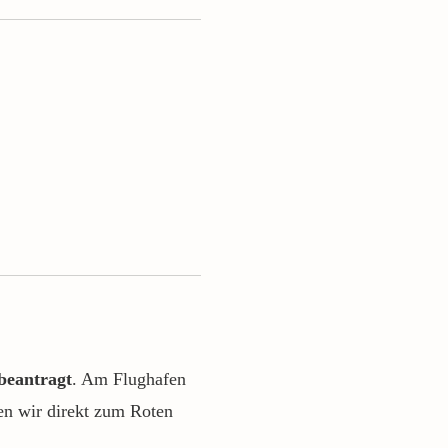
beantragt
. Am Flughafen
en wir direkt zum Roten