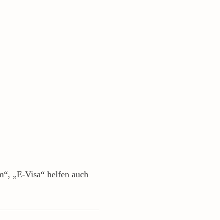
“, „E-Visa“ helfen auch