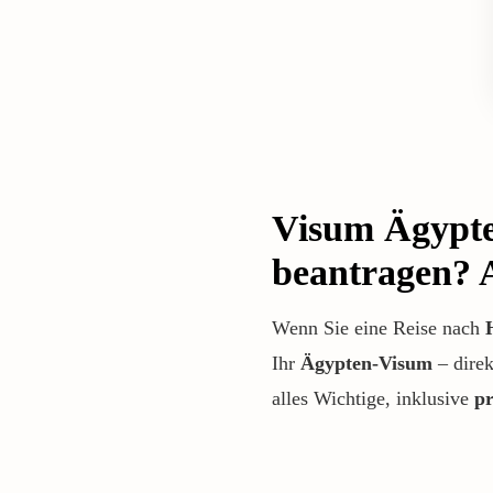
Visum Ägypte
beantragen? A
Wenn Sie eine Reise nach
Ihr
Ägypten-Visum
– direk
alles Wichtige, inklusive
pr