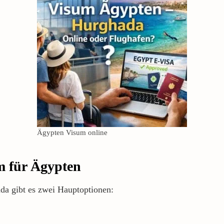
Ägypten Visum online
m für Ägypten
da gibt es zwei Hauptoptionen: