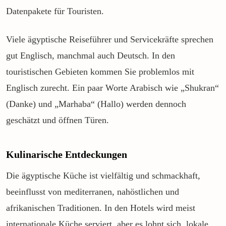
Datenpakete für Touristen.
Viele ägyptische Reiseführer und Servicekräfte sprechen
gut Englisch, manchmal auch Deutsch. In den
touristischen Gebieten kommen Sie problemlos mit
Englisch zurecht. Ein paar Worte Arabisch wie „Shukran“
(Danke) und „Marhaba“ (Hallo) werden dennoch
geschätzt und öffnen Türen.
Kulinarische Entdeckungen
Die ägyptische Küche ist vielfältig und schmackhaft,
beeinflusst von mediterranen, nahöstlichen und
afrikanischen Traditionen. In den Hotels wird meist
internationale Küche serviert, aber es lohnt sich, lokale