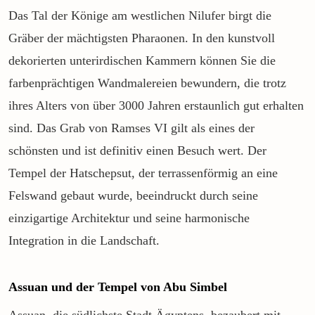
Das Tal der Könige am westlichen Nilufer birgt die
Gräber der mächtigsten Pharaonen. In den kunstvoll
dekorierten unterirdischen Kammern können Sie die
farbenprächtigen Wandmalereien bewundern, die trotz
ihres Alters von über 3000 Jahren erstaunlich gut erhalten
sind. Das Grab von Ramses VI gilt als eines der
schönsten und ist definitiv einen Besuch wert. Der
Tempel der Hatschepsut, der terrassenförmig an eine
Felswand gebaut wurde, beeindruckt durch seine
einzigartige Architektur und seine harmonische
Integration in die Landschaft.
Assuan und der Tempel von Abu Simbel