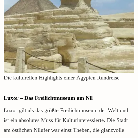
Die kulturellen Highlights einer Ägypten Rundreise
Luxor – Das Freilichtmuseum am Nil
Luxor gilt als das größte Freilichtmuseum der Welt und
ist ein absolutes Muss für Kulturinteressierte. Die Stadt
am östlichen Nilufer war einst Theben, die glanzvolle