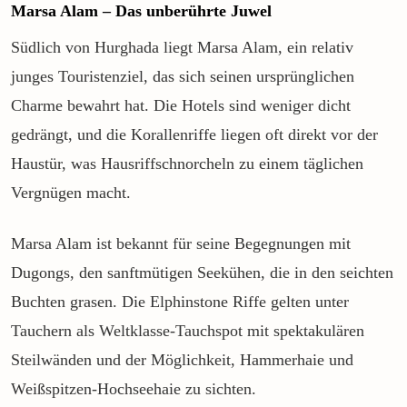
Marsa Alam – Das unberührte Juwel
Südlich von Hurghada liegt Marsa Alam, ein relativ
junges Touristenziel, das sich seinen ursprünglichen
Charme bewahrt hat. Die Hotels sind weniger dicht
gedrängt, und die Korallenriffe liegen oft direkt vor der
Haustür, was Hausriffschnorcheln zu einem täglichen
Vergnügen macht.
Marsa Alam ist bekannt für seine Begegnungen mit
Dugongs, den sanftmütigen Seekühen, die in den seichten
Buchten grasen. Die Elphinstone Riffe gelten unter
Tauchern als Weltklasse-Tauchspot mit spektakulären
Steilwänden und der Möglichkeit, Hammerhaie und
Weißspitzen-Hochseehaie zu sichten.