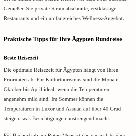
Genießen Sie private Strandabschnitte, erstklassige
Restaurants und ein umfangreiches Wellness-Angebot.
Praktische Tipps für Ihre Ägypten Rundreise
Beste Reisezeit
Die optimale Reisezeit für Ägypten hängt von Ihren
Prioritäten ab. Für Kulturtourismus sind die Monate
Oktober bis April ideal, wenn die Temperaturen
angenehm mild sind. Im Sommer können die
Temperaturen in Luxor und Assuan auf über 40 Grad
steigen, was Besichtigungen anstrengend macht.
Für Badeurlaub am Roten Meer ist das ganze Jahr über