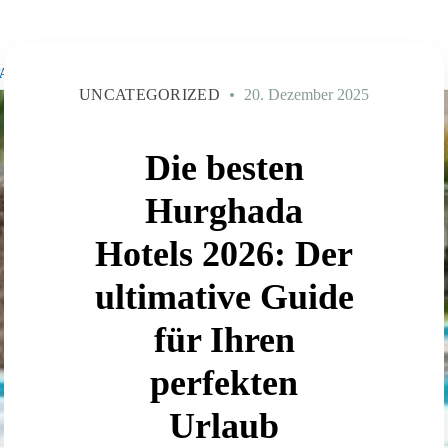
ENGLISCH
AKT
UNCATEGORIZED
20. Dezember 2025
Die besten
Hurghada
Hotels 2026: Der
ultimative Guide
für Ihren
perfekten
Urlaub