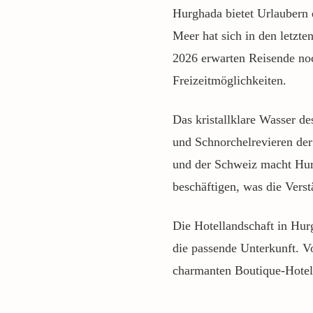
Hurghada bietet Urlaubern
Meer hat sich in den letzten
2026 erwarten Reisende noc
Freizeitmöglichkeiten.
Das kristallklare Wasser d
und Schnorchelrevieren der
und der Schweiz macht Hurg
beschäftigen, was die Verst
Die Hotellandschaft in Hur
die passende Unterkunft. V
charmanten Boutique-Hotels