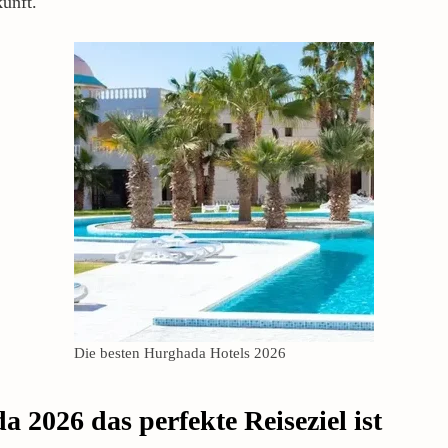
unft.
Die besten Hurghada Hotels 2026
2026 das perfekte Reiseziel ist