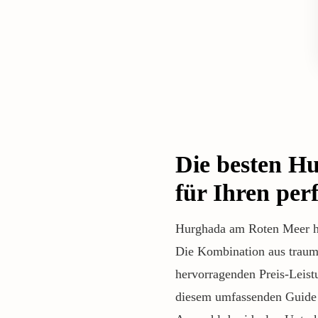
Die besten Hu
für Ihren per
Hurghada
am Roten Meer hat
Die Kombination aus traum
hervorragenden Preis-Leist
diesem umfassenden Guide 