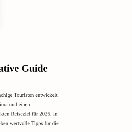
ative Guide
chige Touristen entwickelt.
lima und einem
kten Reiseziel für 2026. In
ben wertvolle Tipps für die