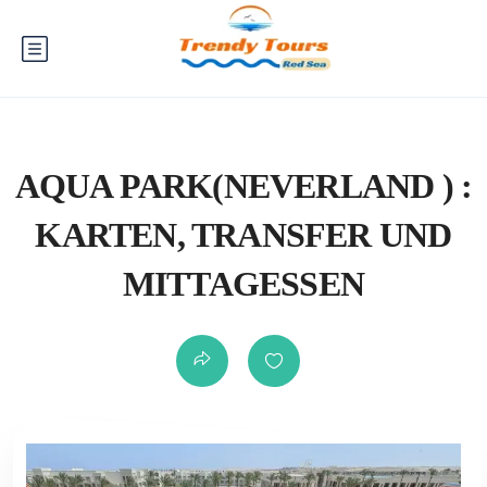
AQUA PARK(NEVERLAND ) :
KARTEN, TRANSFER UND
MITTAGESSEN