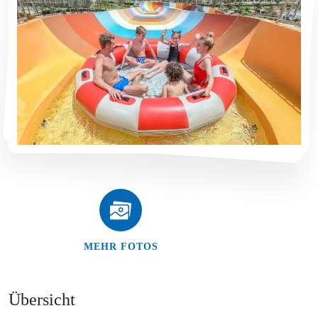
MEHR FOTOS
Übersicht