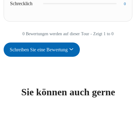
Schrecklich
0
0 Bewertungen werden auf dieser Tour - Zeigt 1 to 0
Schreiben Sie eine Bewertung
Sie können auch gerne