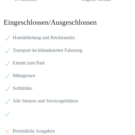
Eingeschlossen/Ausgeschlossen
Hotelabholung und Rücktransfer
Transport im klimatisierten Fahrzeug
Eintritt zum Park
Mittagessen
Softdrinks
Alle Steuern und Servicegebühren
Persönliche Ausgaben