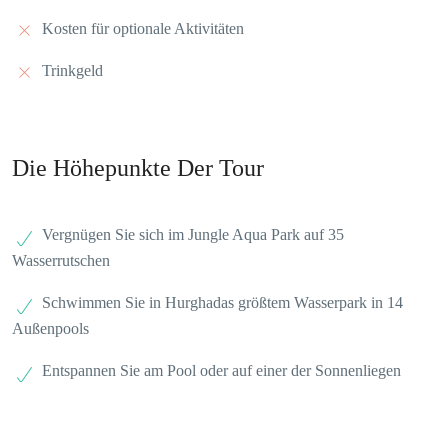
Kosten für optionale Aktivitäten
Trinkgeld
Die Höhepunkte Der Tour
Vergnügen Sie sich im Jungle Aqua Park auf 35
Wasserrutschen
Schwimmen Sie in Hurghadas größtem Wasserpark in 14
Außenpools
Entspannen Sie am Pool oder auf einer der Sonnenliegen