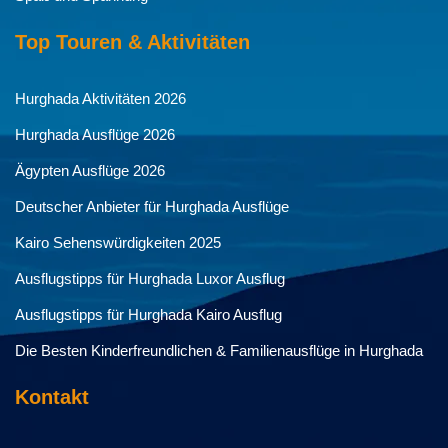
Top Touren & Aktivitäten
Hurghada Aktivitäten 2026
Hurghada Ausflüge 2026
Ägypten Ausflüge 2026
Deutscher Anbieter für Hurghada Ausflüge
Kairo Sehenswürdigkeiten 2025
Ausflugstipps für Hurghada Luxor Ausflug
Ausflugstipps für Hurghada Kairo Ausflug
Die Besten Kinderfreundlichen & Familienausflüge in Hurghada
Kontakt