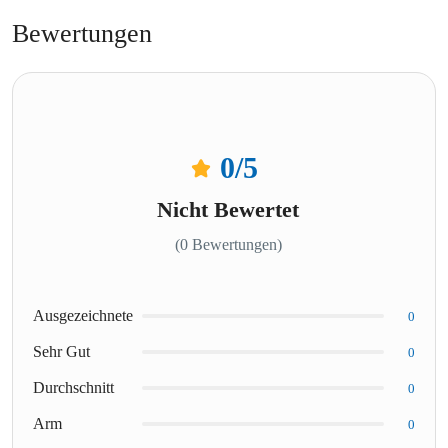
Bewertungen
0
/5
Nicht Bewertet
(0 Bewertungen)
Ausgezeichnete
0
Sehr Gut
0
Durchschnitt
0
Arm
0