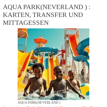
AQUA PARK(NEVERLAND ) :
KARTEN, TRANSFER UND
MITTAGESSEN
AQUA PARK(NEVERLAND )