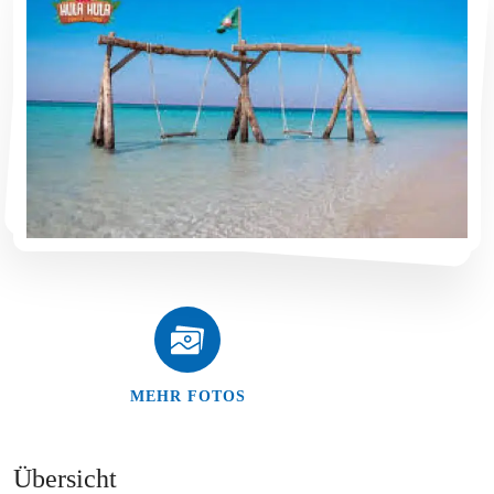
MEHR FOTOS
Übersicht