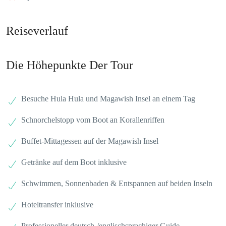
Reiseverlauf
Die Höhepunkte Der Tour
Besuche Hula Hula und Magawish Insel an einem Tag
Schnorchelstopp vom Boot an Korallenriffen
Buffet-Mittagessen auf der Magawish Insel
Getränke auf dem Boot inklusive
Schwimmen, Sonnenbaden & Entspannen auf beiden Inseln
Hoteltransfer inklusive
Professioneller deutsch-/englischsprachiger Guide