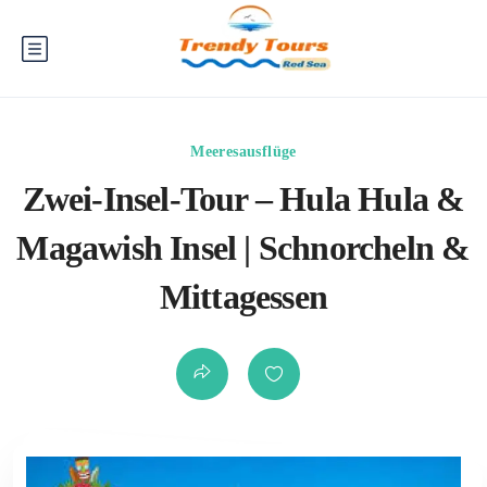
Meeresausflüge
Zwei-Insel-Tour – Hula Hula &
Magawish Insel | Schnorcheln &
Mittagessen