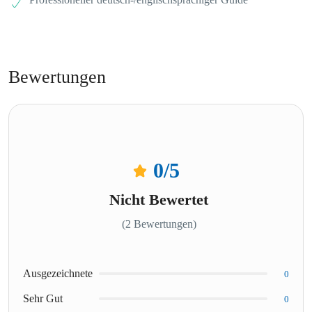
Bewertungen
0
/5
Nicht Bewertet
(2 Bewertungen)
Ausgezeichnete
0
Sehr Gut
0