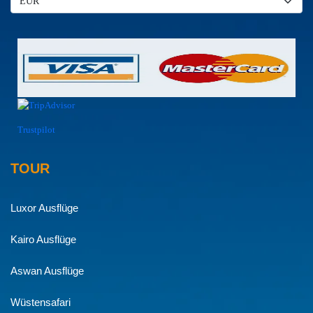
Trustpilot
TOUR
Luxor Ausflüge
Kairo Ausflüge
Aswan Ausflüge
Wüstensafari