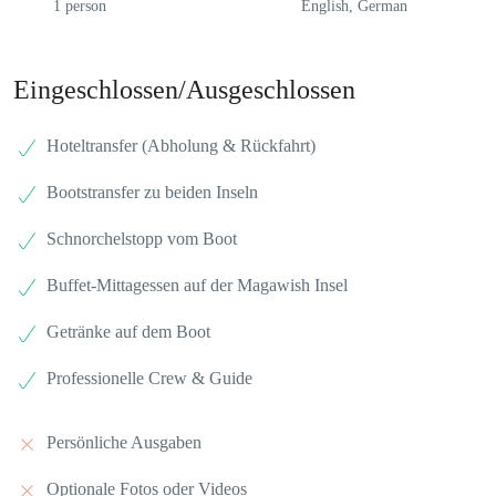
1 person
English, German
Eingeschlossen/Ausgeschlossen
Hoteltransfer (Abholung & Rückfahrt)
Bootstransfer zu beiden Inseln
Schnorchelstopp vom Boot
Buffet-Mittagessen auf der Magawish Insel
Getränke auf dem Boot
Professionelle Crew & Guide
Persönliche Ausgaben
Optionale Fotos oder Videos