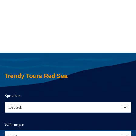
Trendy Tours Red Sea
Sprachen
Währungen