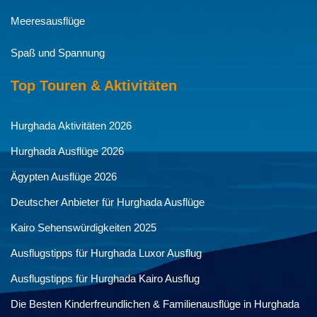
Meeresausflüge
Spaß und Spannung
Top Touren & Aktivitäten
Hurghada Aktivitäten 2026
Hurghada Ausflüge 2026
Ägypten Ausflüge 2026
Deutscher Anbieter für Hurghada Ausflüge
Kairo Sehenswürdigkeiten 2025
Ausflugstipps für Hurghada Luxor Ausflug
Ausflugstipps für Hurghada Kairo Ausflug
Die Besten Kinderfreundlichen & Familienausflüge in Hurghada