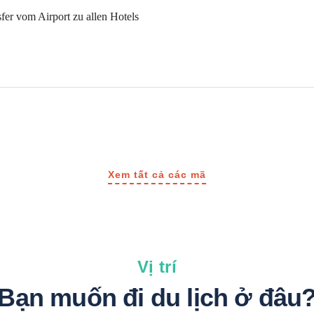
fer vom Airport zu allen Hotels
Xem tất cả các mã
Vị trí
Bạn muốn đi du lịch ở đâu