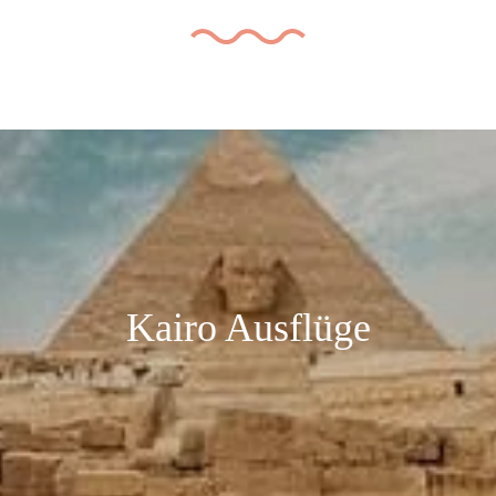
Kairo Ausflüge