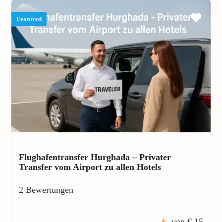
Featured
Flughafentransfer Hurghada – Privater
Transfer vom Airport zu allen Hotels
2 Bewertungen
von
€ 15