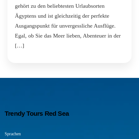
gehört zu den beliebtesten Urlaubsorten
Ägyptens und ist gleichzeitig der perfekte
Ausgangspunkt für unvergessliche Ausflüge.
Egal, ob Sie das Meer lieben, Abenteuer in der
[…]
Trendy Tours Red Sea
Sprachen