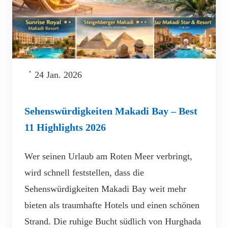
24 Jan. 2026
Sehenswürdigkeiten Makadi Bay – Best
11 Highlights 2026
Wer seinen Urlaub am Roten Meer verbringt,
wird schnell feststellen, dass die
Sehenswürdigkeiten Makadi Bay weit mehr
bieten als traumhafte Hotels und einen schönen
Strand. Die ruhige Bucht südlich von Hurghada