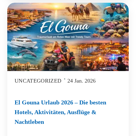
UNCATEGORIZED
24 Jan. 2026
El Gouna Urlaub 2026 – Die besten
Hotels, Aktivitäten, Ausflüge &
Nachtleben