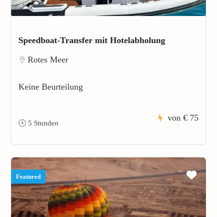
Speedboat-Transfer mit Hotelabholung
Rotes Meer
Keine Beurteilung
von
€ 75
5 Stunden
Featured