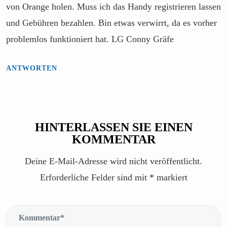
von Orange holen. Muss ich das Handy registrieren lassen
und Gebühren bezahlen. Bin etwas verwirrt, da es vorher
problemlos funktioniert hat. LG Conny Gräfe
ANTWORTEN
HINTERLASSEN SIE EINEN
KOMMENTAR
Deine E-Mail-Adresse wird nicht veröffentlicht.
Erforderliche Felder sind mit
*
markiert