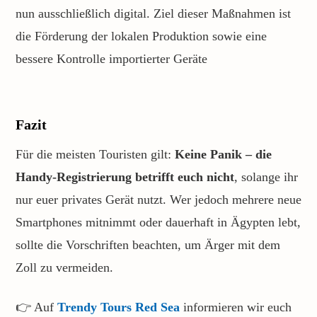
nun ausschließlich digital. Ziel dieser Maßnahmen ist
die Förderung der lokalen Produktion sowie eine
bessere Kontrolle importierter Geräte
Fazit
Für die meisten Touristen gilt:
Keine Panik – die
Handy-Registrierung betrifft euch nicht
, solange ihr
nur euer privates Gerät nutzt. Wer jedoch mehrere neue
Smartphones mitnimmt oder dauerhaft in Ägypten lebt,
sollte die Vorschriften beachten, um Ärger mit dem
Zoll zu vermeiden.
👉 Auf
Trendy Tours Red Sea
informieren wir euch