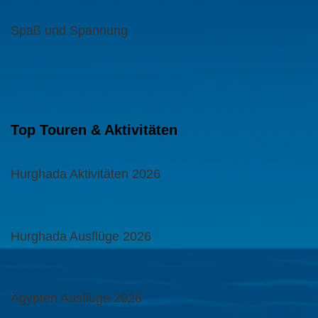
Spaß und Spannung
Top Touren & Aktivitäten
Hurghada Aktivitäten 2026
Hurghada Ausflüge 2026
Ägypten Ausflüge 2026