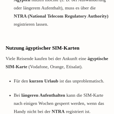
oder längerem Aufenthalt), muss es über die
NTRA (National Telecom Regulatory Authority)
registrieren lassen.
Nutzung ägyptischer SIM-Karten
Viele Reisende kaufen bei der Ankunft eine
ägyptische
SIM-Karte
(Vodafone, Orange, Etisalat).
Für den
kurzen Urlaub
ist das unproblematisch.
Bei
längeren Aufenthalten
kann die SIM-Karte
nach einigen Wochen gesperrt werden, wenn das
Handy nicht bei der
NTRA
registriert ist.