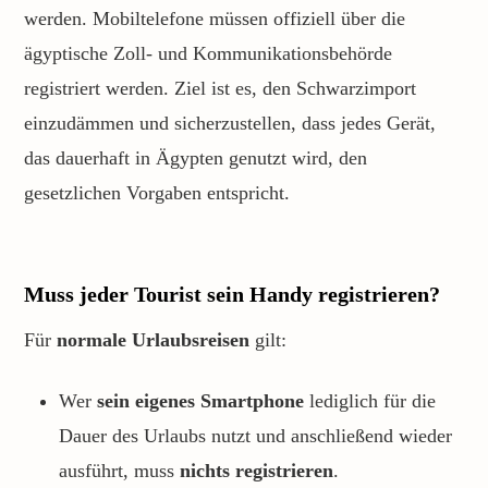
werden. Mobiltelefone müssen offiziell über die
ägyptische Zoll- und Kommunikationsbehörde
registriert werden. Ziel ist es, den Schwarzimport
einzudämmen und sicherzustellen, dass jedes Gerät,
das dauerhaft in Ägypten genutzt wird, den
gesetzlichen Vorgaben entspricht.
Muss jeder Tourist sein Handy registrieren?
Für
normale Urlaubsreisen
gilt:
Wer
sein eigenes Smartphone
lediglich für die
Dauer des Urlaubs nutzt und anschließend wieder
ausführt, muss
nichts registrieren
.