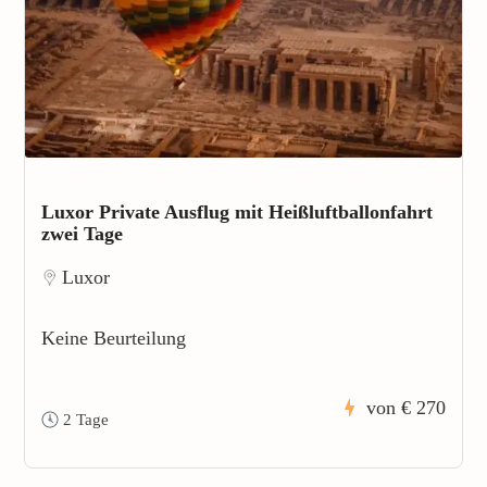
Luxor Private Ausflug mit Heißluftballonfahrt
zwei Tage
Luxor
Keine Beurteilung
von
€ 270
2 Tage