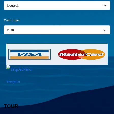
Währungen
Trustpilot
TOUR