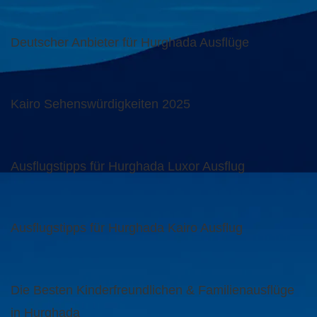
Deutscher Anbieter für Hurghada Ausflüge
Kairo Sehenswürdigkeiten 2025
Ausflugstipps für Hurghada Luxor Ausflug
Ausflugstipps für Hurghada Kairo Ausflug
Die Besten Kinderfreundlichen & Familienausflüge
in Hurghada