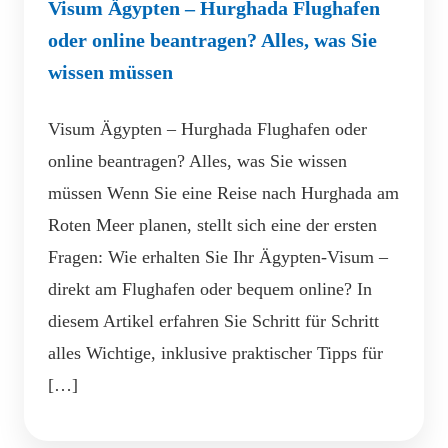
Visum Ägypten – Hurghada Flughafen
oder online beantragen? Alles, was Sie
wissen müssen
Visum Ägypten – Hurghada Flughafen oder
online beantragen? Alles, was Sie wissen
müssen Wenn Sie eine Reise nach Hurghada am
Roten Meer planen, stellt sich eine der ersten
Fragen: Wie erhalten Sie Ihr Ägypten-Visum –
direkt am Flughafen oder bequem online? In
diesem Artikel erfahren Sie Schritt für Schritt
alles Wichtige, inklusive praktischer Tipps für
[…]