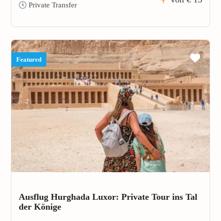
Private Transfer
Featured
Ausflug Hurghada Luxor: Private Tour ins Tal
der Könige