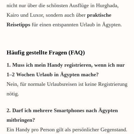
nicht nur über die schönsten Ausflüge in Hurghada,
Kairo und Luxor, sondern auch über
praktische
Reisetipps
für einen entspannten Urlaub in Ägypten.
Häufig gestellte Fragen (FAQ)
1. Muss ich mein Handy registrieren, wenn ich nur
1–2 Wochen Urlaub in Ägypten mache?
Nein, für normale Urlaubsreisen ist keine Registrierung
nötig.
2. Darf ich mehrere Smartphones nach Ägypten
mitbringen?
Ein Handy pro Person gilt als persönlicher Gegenstand.