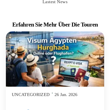
Lastest News
Erfahren Sie Mehr Über Die Touren
UNCATEGORIZED
26 Jan. 2026