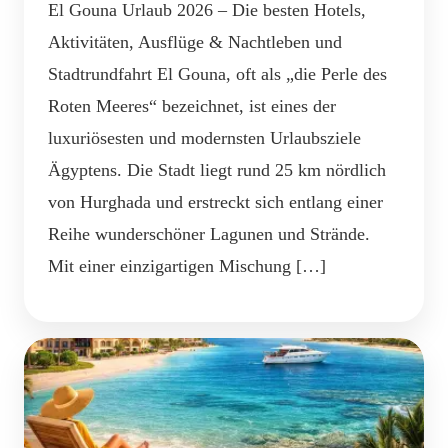
El Gouna Urlaub 2026 – Die besten Hotels,
Aktivitäten, Ausflüge & Nachtleben und
Stadtrundfahrt El Gouna, oft als „die Perle des
Roten Meeres“ bezeichnet, ist eines der
luxuriösesten und modernsten Urlaubsziele
Ägyptens. Die Stadt liegt rund 25 km nördlich
von Hurghada und erstreckt sich entlang einer
Reihe wunderschöner Lagunen und Strände.
Mit einer einzigartigen Mischung […]