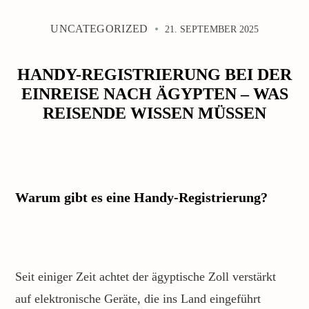
UNCATEGORIZED
21. SEPTEMBER 2025
HANDY-REGISTRIERUNG BEI DER
EINREISE NACH ÄGYPTEN – WAS
REISENDE WISSEN MÜSSEN
Warum gibt es eine Handy-Registrierung?
Seit einiger Zeit achtet der ägyptische Zoll verstärkt
auf elektronische Geräte, die ins Land eingeführt