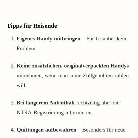
Tipps für Reisende
Eigenes Handy mitbringen
– Für Urlauber kein
Problem.
Keine zusätzlichen, originalverpackten Handys
mitnehmen, wenn man keine Zollgebühren zahlen
will.
Bei längerem Aufenthalt
rechtzeitig über die
NTRA-Registrierung informieren.
Quittungen aufbewahren
– Besonders für neue