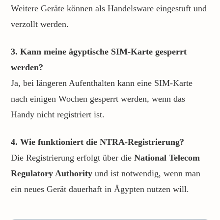
Weitere Geräte können als Handelsware eingestuft und
verzollt werden.
3. Kann meine ägyptische SIM-Karte gesperrt
werden?
Ja, bei längeren Aufenthalten kann eine SIM-Karte
nach einigen Wochen gesperrt werden, wenn das
Handy nicht registriert ist.
4. Wie funktioniert die NTRA-Registrierung?
Die Registrierung erfolgt über die
National Telecom
Regulatory Authority
und ist notwendig, wenn man
ein neues Gerät dauerhaft in Ägypten nutzen will.