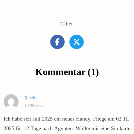
Teilen
Kommentar (1)
Kunde
10/09/2025
Ich habe seit Juli 2025 ein neues Handy. Fliege am 02.11.
2025 für 12 Tage nach Ägypten. Wollte mir eine Simkarte