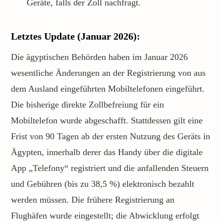
Geräte, falls der Zoll nachfragt.
Letztes Update (Januar 2026):
Die ägyptischen Behörden haben im Januar 2026
wesentliche Änderungen an der Registrierung von aus
dem Ausland eingeführten Mobiltelefonen eingeführt.
Die bisherige direkte Zollbefreiung für ein
Mobiltelefon wurde abgeschafft. Stattdessen gilt eine
Frist von 90 Tagen ab der ersten Nutzung des Geräts in
Ägypten, innerhalb derer das Handy über die digitale
App „Telefony“ registriert und die anfallenden Steuern
und Gebühren (bis zu 38,5 %) elektronisch bezahlt
werden müssen. Die frühere Registrierung an
Flughäfen wurde eingestellt; die Abwicklung erfolgt