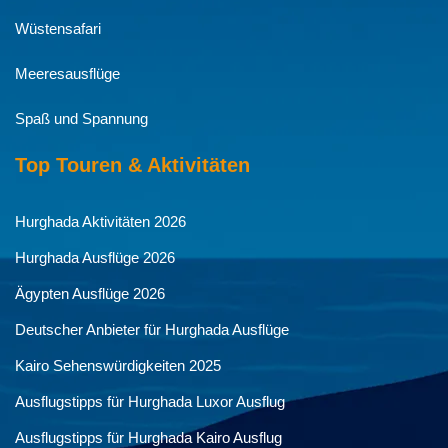
Wüstensafari
Meeresausflüge
Spaß und Spannung
Top Touren & Aktivitäten
Hurghada Aktivitäten 2026
Hurghada Ausflüge 2026
Ägypten Ausflüge 2026
Deutscher Anbieter für Hurghada Ausflüge
Kairo Sehenswürdigkeiten 2025
Ausflugstipps für Hurghada Luxor Ausflug
Ausflugstipps für Hurghada Kairo Ausflug