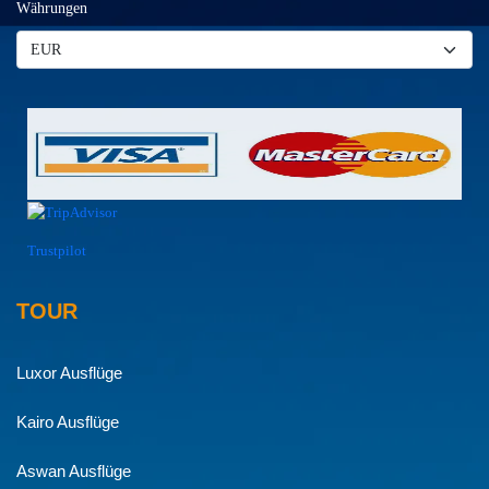
Währungen
Trustpilot
TOUR
Luxor Ausflüge
Kairo Ausflüge
Aswan Ausflüge