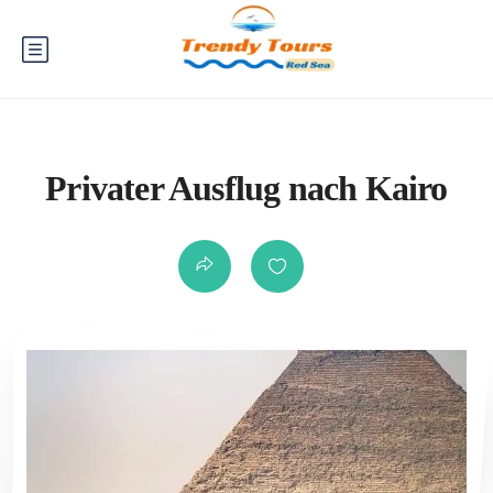
Privater Ausflug nach Kairo