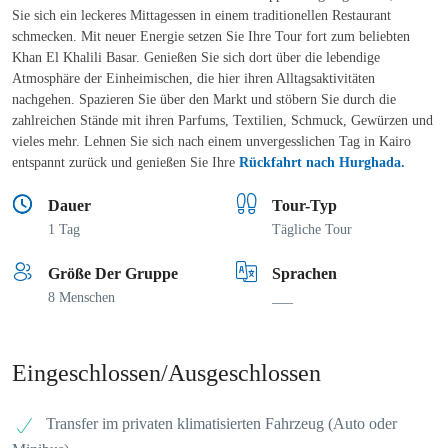
Sie sich ein leckeres Mittagessen in einem traditionellen Restaurant
schmecken. Mit neuer Energie setzen Sie Ihre Tour fort zum beliebten
Khan El Khalili Basar. Genießen Sie sich dort über die lebendige
Atmosphäre der Einheimischen, die hier ihren Alltagsaktivitäten
nachgehen. Spazieren Sie über den Markt und stöbern Sie durch die
zahlreichen Stände mit ihren Parfums, Textilien, Schmuck, Gewürzen und
vieles mehr. Lehnen Sie sich nach einem unvergesslichen Tag in Kairo
entspannt zurück und genießen Sie Ihre
Rückfahrt nach Hurghada.
Dauer
Tour-Typ
1 Tag
Tägliche Tour
Größe Der Gruppe
Sprachen
8 Menschen
___
Eingeschlossen/Ausgeschlossen
Transfer im privaten klimatisierten Fahrzeug (Auto oder