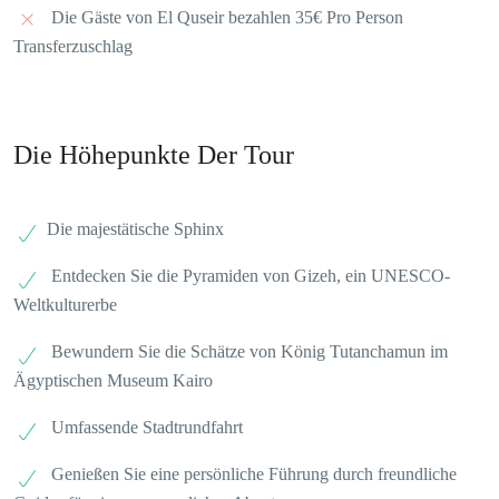
Die Gäste von El Quseir bezahlen 35€ Pro Person
Transferzuschlag
Die Höhepunkte Der Tour
Die majestätische Sphinx
Entdecken Sie die Pyramiden von Gizeh, ein UNESCO-
Weltkulturerbe
Bewundern Sie die Schätze von König Tutanchamun im
Ägyptischen Museum Kairo
Umfassende Stadtrundfahrt
Genießen Sie eine persönliche Führung durch freundliche