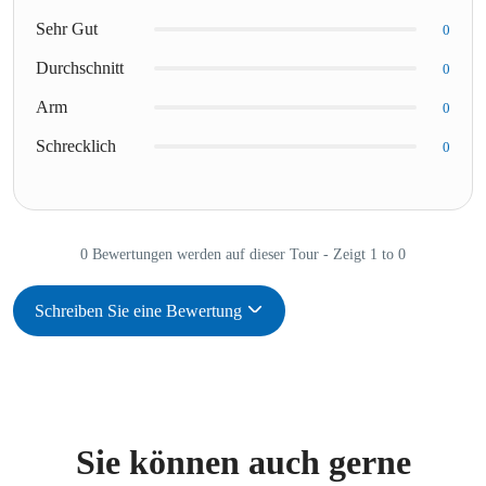
Sehr Gut
0
Durchschnitt
0
Arm
0
Schrecklich
0
0 Bewertungen werden auf dieser Tour - Zeigt 1 to 0
Schreiben Sie eine Bewertung
Sie können auch gerne