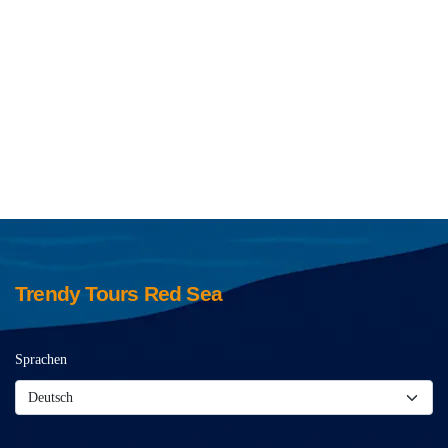
Trendy Tours Red Sea
Sprachen