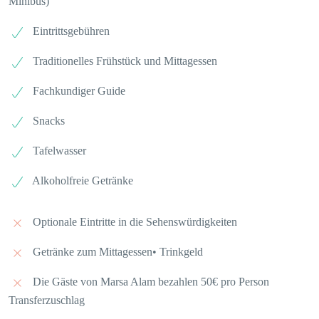
Minibus)
Eintrittsgebühren
Traditionelles Frühstück und Mittagessen
Fachkundiger Guide
Snacks
Tafelwasser
Alkoholfreie Getränke
Optionale Eintritte in die Sehenswürdigkeiten
Getränke zum Mittagessen• Trinkgeld
Die Gäste von Marsa Alam bezahlen 50€ pro Person
Transferzuschlag