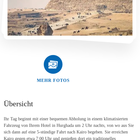
MEHR FOTOS
Übersicht
Ihr Tag beginnt mit einer bequemen Abholung in einem klimatisierten
Fahrzeug von Ihrem Hotel in Hurghada um 2 Uhr nachts, von wo aus Sie
sich dann auf eine 5-stündige Fahrt nach Kairo begeben. Sie erreichen
Kairo gegen etwa 7:00 Uhr und genießen dort ein traditionelles