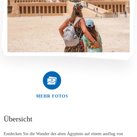
MEHR FOTOS
Übersicht
Entdecken Sie die Wunder des alten Ägyptens auf einem ausflug von