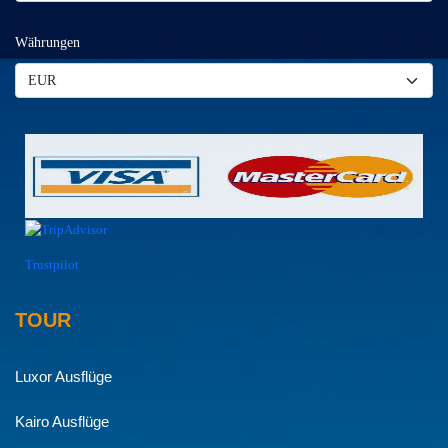
Währungen
Trustpilot
TOUR
Luxor Ausflüge
Kairo Ausflüge