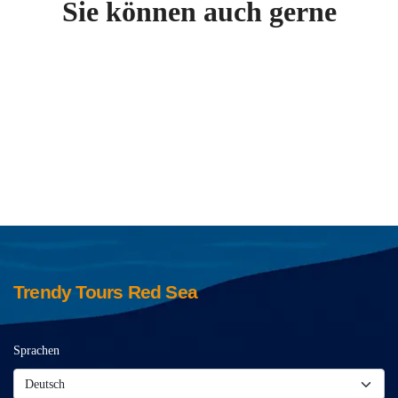
Sie können auch gerne
Trendy Tours Red Sea
Sprachen