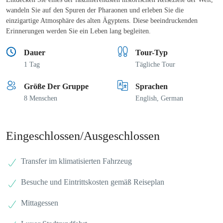
wandeln Sie auf den Spuren der Pharaonen und erleben Sie die
einzigartige Atmosphäre des alten Ägyptens. Diese beeindruckenden
Erinnerungen werden Sie ein Leben lang begleiten.
Dauer
Tour-Typ
1 Tag
Tägliche Tour
Größe Der Gruppe
Sprachen
8 Menschen
English, German
Eingeschlossen/Ausgeschlossen
Transfer im klimatisierten Fahrzeug
Besuche und Eintrittskosten gemäß Reiseplan
Mittagessen