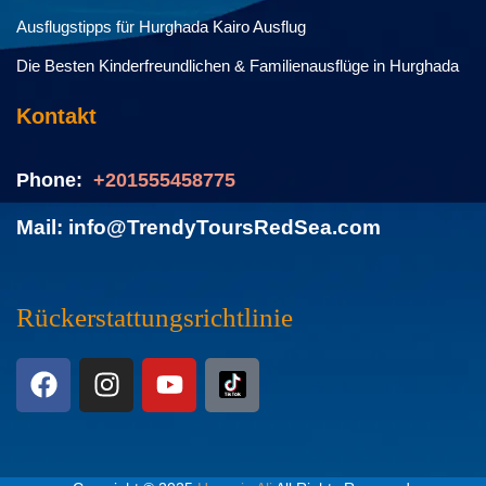
Ausflugstipps für Hurghada Kairo Ausflug
Die Besten Kinderfreundlichen & Familienausflüge in Hurghada
Kontakt
Phone:
+201555458775
Mail: info@TrendyToursRedSea.com
Rückerstattungsrichtlinie