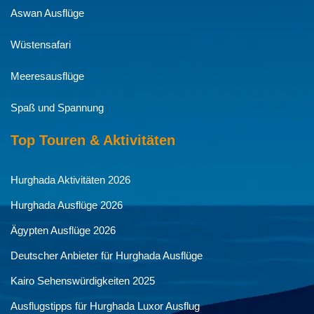
Aswan Ausflüge
Wüstensafari
Meeresausflüge
Spaß und Spannung
Top Touren & Aktivitäten
Hurghada Aktivitäten 2026
Hurghada Ausflüge 2026
Ägypten Ausflüge 2026
Deutscher Anbieter für Hurghada Ausflüge
Kairo Sehenswürdigkeiten 2025
Ausflugstipps für Hurghada Luxor Ausflug