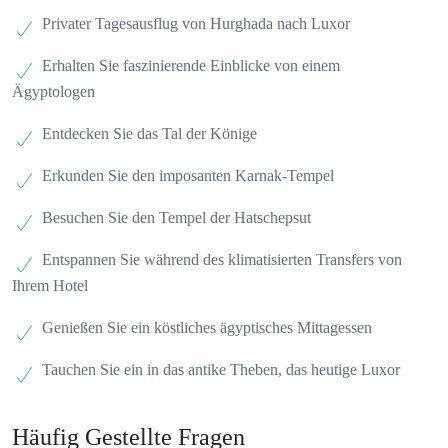
Privater Tagesausflug von Hurghada nach Luxor
Erhalten Sie faszinierende Einblicke von einem
Ägyptologen
Entdecken Sie das Tal der Könige
Erkunden Sie den imposanten Karnak-Tempel
Besuchen Sie den Tempel der Hatschepsut
Entspannen Sie während des klimatisierten Transfers von
Ihrem Hotel
Genießen Sie ein köstliches ägyptisches Mittagessen
Tauchen Sie ein in das antike Theben, das heutige Luxor
Häufig Gestellte Fragen