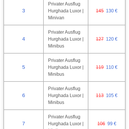
Privater Ausflug
3
Hurghada Luxor |
145
130 €
Minivan
Privater Ausflug
4
Hurghada Luxor |
127
120 €
Minibus
Privater Ausflug
5
Hurghada Luxor |
119
110 €
Minibus
Privater Ausflug
6
Hurghada Luxor |
113
105 €
Minibus
Privater Ausflug
7
Hurghada Luxor |
106
99 €