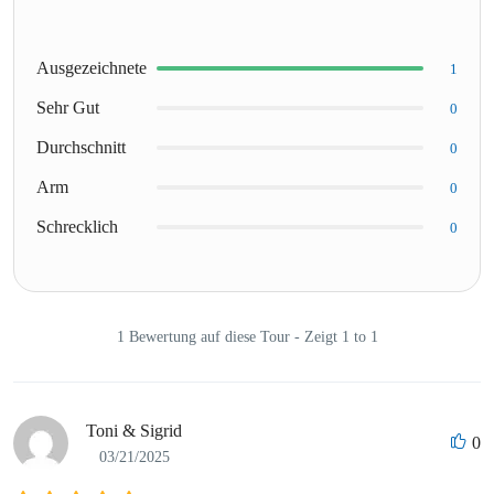
Ausgezeichnete
1
Sehr Gut
0
Durchschnitt
0
Arm
0
Schrecklich
0
1 Bewertung auf diese Tour - Zeigt 1 to 1
Toni & Sigrid
0
03/21/2025