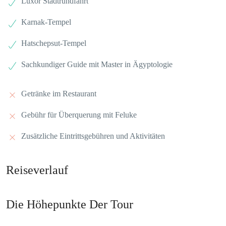
Luxor Stadtrundfahrt
Karnak-Tempel
Hatschepsut-Tempel
Sachkundiger Guide mit Master in Ägyptologie
Getränke im Restaurant
Gebühr für Überquerung mit Feluke
Zusätzliche Eintrittsgebühren und Aktivitäten
Reiseverlauf
Die Höhepunkte Der Tour