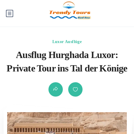
Luxor Ausflüge
Ausflug Hurghada Luxor:
Private Tour ins Tal der Könige