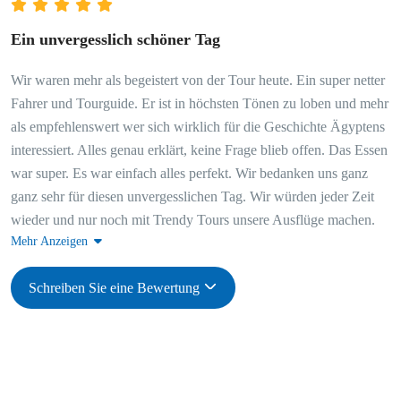
Ein unvergesslich schöner Tag
Wir waren mehr als begeistert von der Tour heute. Ein super netter
Fahrer und Tourguide. Er ist in höchsten Tönen zu loben und mehr
als empfehlenswert wer sich wirklich für die Geschichte Ägyptens
interessiert. Alles genau erklärt, keine Frage blieb offen. Das Essen
war super. Es war einfach alles perfekt. Wir bedanken uns ganz
ganz sehr für diesen unvergesslichen Tag. Wir würden jeder Zeit
wieder und nur noch mit Trendy Tours unsere Ausflüge machen.
Mehr Anzeigen
Schreiben Sie eine Bewertung