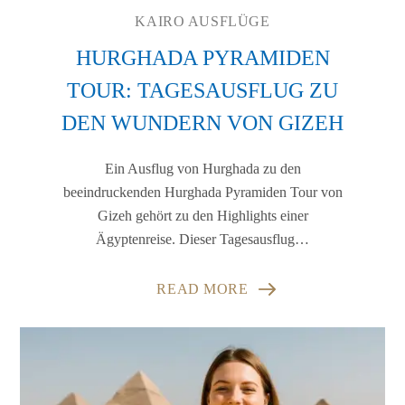
KAIRO AUSFLÜGE
HURGHADA PYRAMIDEN
TOUR: TAGESAUSFLUG ZU
DEN WUNDERN VON GIZEH
Ein Ausflug von Hurghada zu den
beeindruckenden Hurghada Pyramiden Tour von
Gizeh gehört zu den Highlights einer
Ägyptenreise. Dieser Tagesausflug…
READ MORE