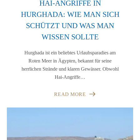
HAI-ANGRIFFE IN
HURGHADA: WIE MAN SICH
SCHÜTZT UND WAS MAN
WISSEN SOLLTE
Hurghada ist ein beliebtes Urlaubsparadies am
Roten Meer in Ägypten, bekannt für seine
herrlichen Strände und klaren Gewässer. Obwohl
Hai-Angriffe…
READ MORE