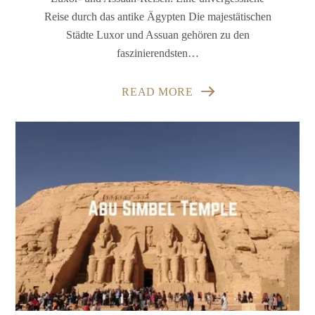
Reise durch das antike Ägypten Die majestätischen
Städte Luxor und Assuan gehören zu den
faszinierendsten…
READ MORE