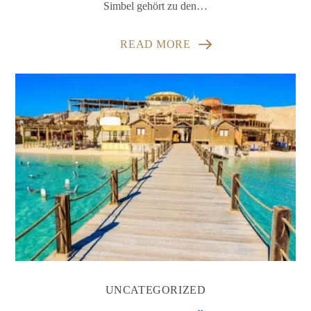
Simbel gehört zu den…
READ MORE
UNCATEGORIZED