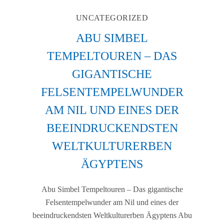
UNCATEGORIZED
ABU SIMBEL
TEMPELTOUREN – DAS
GIGANTISCHE
FELSENTEMPELWUNDER
AM NIL UND EINES DER
BEEINDRUCKENDSTEN
WELTKULTURERBEN
ÄGYPTENS
Abu Simbel Tempeltouren – Das gigantische
Felsentempelwunder am Nil und eines der
beeindruckendsten Weltkulturerben Ägyptens Abu