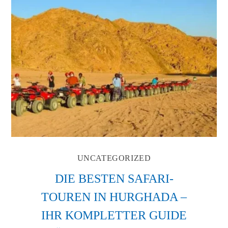
UNCATEGORIZED
DIE BESTEN SAFARI-
TOUREN IN HURGHADA –
IHR KOMPLETTER GUIDE