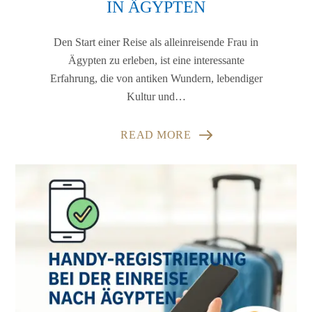
IN ÄGYPTEN
Den Start einer Reise als alleinreisende Frau in
Ägypten zu erleben, ist eine interessante
Erfahrung, die von antiken Wundern, lebendiger
Kultur und…
READ MORE