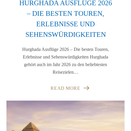
HURGHADA AUSFLÜGE 2026
– DIE BESTEN TOUREN,
ERLEBNISSE UND
SEHENSWÜRDIGKEITEN
Hurghada Ausflüge 2026 – Die besten Touren,
Erlebnisse und Sehenswürdigkeiten Hurghada
gehört auch im Jahr 2026 zu den beliebtesten
Reisezielen…
READ MORE