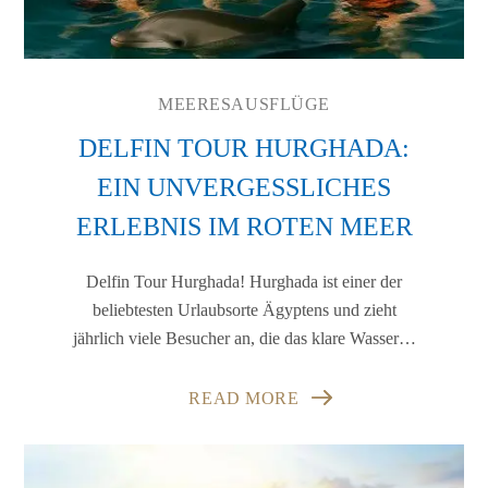
MEERESAUSFLÜGE
DELFIN TOUR HURGHADA:
EIN UNVERGESSLICHES
ERLEBNIS IM ROTEN MEER
Delfin Tour Hurghada! Hurghada ist einer der
beliebtesten Urlaubsorte Ägyptens und zieht
jährlich viele Besucher an, die das klare Wasser…
READ MORE