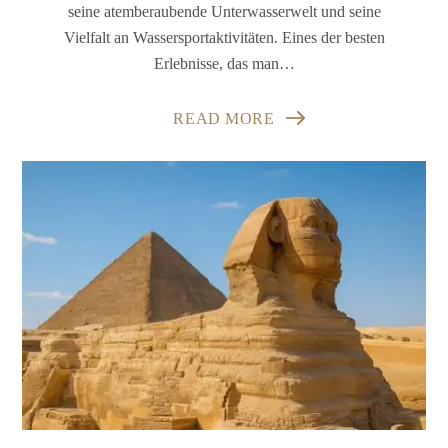
seine atemberaubende Unterwasserwelt und seine
Vielfalt an Wassersportaktivitäten. Eines der besten
Erlebnisse, das man…
READ MORE