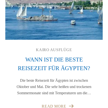
KAIRO AUSFLÜGE
WANN IST DIE BESTE
REISEZEIT FÜR ÄGYPTEN?
Die beste Reisezeit für Ägypten ist zwischen
Oktober und Mai. Die sehr heißen und trockenen
Sommermonate sind mit Temperaturen um die…
READ MORE