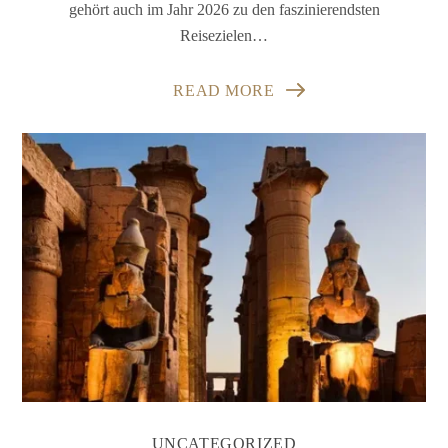
gehört auch im Jahr 2026 zu den faszinierendsten
Reisezielen…
READ MORE
UNCATEGORIZED