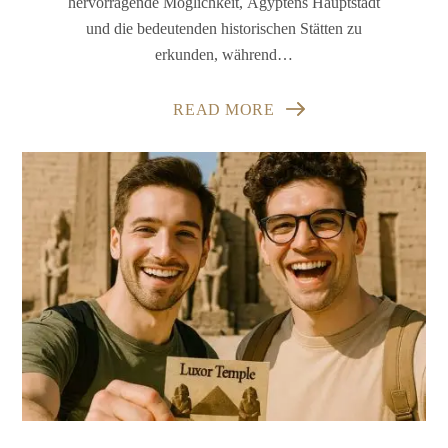
hervorragende Möglichkeit, Ägyptens Hauptstadt
und die bedeutenden historischen Stätten zu
erkunden, während…
READ MORE