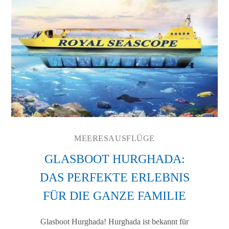
MEERESAUSFLÜGE
GLASBOOT HURGHADA:
DAS PERFEKTE ERLEBNIS
FÜR DIE GANZE FAMILIE
Glasboot Hurghada! Hurghada ist bekannt für