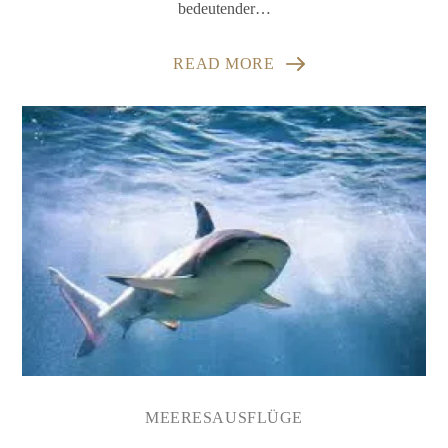
bedeutender…
READ MORE
MEERESAUSFLÜGE