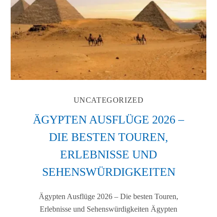
UNCATEGORIZED
ÄGYPTEN AUSFLÜGE 2026 –
DIE BESTEN TOUREN,
ERLEBNISSE UND
SEHENSWÜRDIGKEITEN
Ägypten Ausflüge 2026 – Die besten Touren,
Erlebnisse und Sehenswürdigkeiten Ägypten