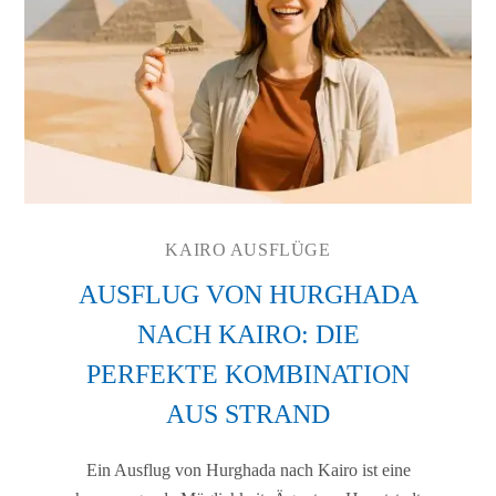
KAIRO AUSFLÜGE
AUSFLUG VON HURGHADA
NACH KAIRO: DIE
PERFEKTE KOMBINATION
AUS STRAND
Ein Ausflug von Hurghada nach Kairo ist eine