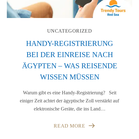
UNCATEGORIZED
HANDY-REGISTRIERUNG
BEI DER EINREISE NACH
ÄGYPTEN – WAS REISENDE
WISSEN MÜSSEN
Warum gibt es eine Handy-Registrierung? Seit
einiger Zeit achtet der ägyptische Zoll verstärkt auf
elektronische Geräte, die ins Land…
READ MORE