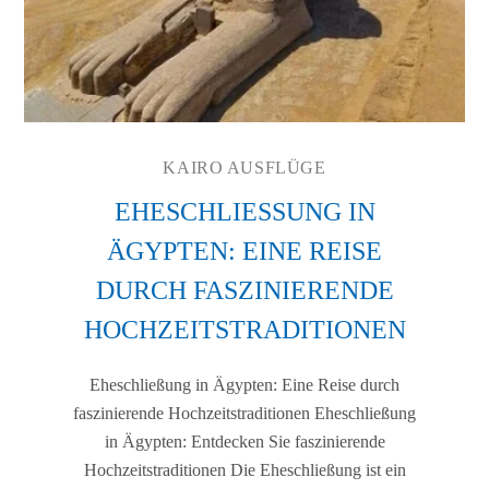
KAIRO AUSFLÜGE
EHESCHLIESSUNG IN Ä
GYPTEN: EINE REISE D
URCH FASZINIERENDE H
OCHZEITSTRADITIONEN
Eheschließung in Ägypten: Eine Reise durch
faszinierende Hochzeitstraditionen Eheschließung
in Ägypten: Entdecken Sie faszinierende
Hochzeitstraditionen Die Eheschließung ist ein