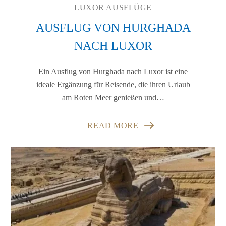
LUXOR AUSFLÜGE
AUSFLUG VON HURGHADA
NACH LUXOR
Ein Ausflug von Hurghada nach Luxor ist eine
ideale Ergänzung für Reisende, die ihren Urlaub
am Roten Meer genießen und…
READ MORE