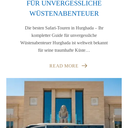
FÜR UNVERGESSLICHE
WÜSTENABENTEUER
Die besten Safari-Touren in Hurghada – Ihr
kompletter Guide für unvergessliche
Wüstenabenteuer Hurghada ist weltweit bekannt
für seine traumhafte Küste…
READ MORE