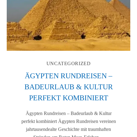
UNCATEGORIZED
ÄGYPTEN RUNDREISEN –
BADEURLAUB & KULTUR
PERFEKT KOMBINIERT
Ägypten Rundreisen – Badeurlaub & Kultur
perfekt kombiniert Ägypten Rundreisen vereinen
jahrtausendealte Geschichte mit traumhaften