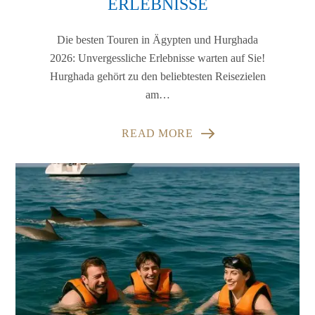
ERLEBNISSE
Die besten Touren in Ägypten und Hurghada
2026: Unvergessliche Erlebnisse warten auf Sie!
Hurghada gehört zu den beliebtesten Reisezielen
am…
READ MORE